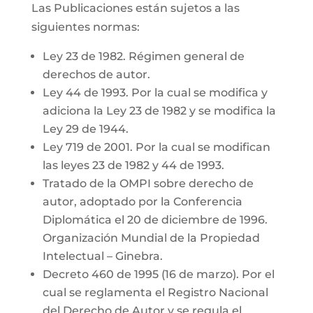
Las Publicaciones están sujetos a las
siguientes normas:
Ley 23 de 1982. Régimen general de
derechos de autor.
Ley 44 de 1993. Por la cual se modifica y
adiciona la Ley 23 de 1982 y se modifica la
Ley 29 de 1944.
Ley 719 de 2001. Por la cual se modifican
las leyes 23 de 1982 y 44 de 1993.
Tratado de la OMPI sobre derecho de
autor, adoptado por la Conferencia
Diplomática el 20 de diciembre de 1996.
Organización Mundial de la Propiedad
Intelectual – Ginebra.
Decreto 460 de 1995 (16 de marzo). Por el
cual se reglamenta el Registro Nacional
del Derecho de Autor y se regula el