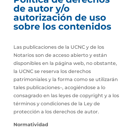
de autor y/o
autorización de uso
sobre los contenidos
Las publicaciones de la UCNC y de los
Notarios son de acceso abierto y están
disponibles en la página web, no obstante,
la UCNC se reserva los derechos
patrimoniales y la forma como se utilizarán
tales publicaciones–, acogiéndose a lo
consagrado en las leyes de copyright y a los
términos y condiciones de la Ley de
protección a los derechos de autor.
Normatividad