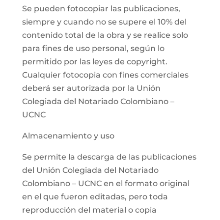
Se pueden fotocopiar las publicaciones,
siempre y cuando no se supere el 10% del
contenido total de la obra y se realice solo
para fines de uso personal, según lo
permitido por las leyes de copyright.
Cualquier fotocopia con fines comerciales
deberá ser autorizada por la Unión
Colegiada del Notariado Colombiano –
UCNC
Almacenamiento y uso
Se permite la descarga de las publicaciones
del Unión Colegiada del Notariado
Colombiano – UCNC en el formato original
en el que fueron editadas, pero toda
reproducción del material o copia