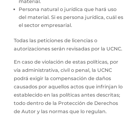
material.
Persona natural o jurídica que hará uso
del material. Si es persona jurídica, cuál es
el sector empresarial.
Todas las peticiones de licencias o
autorizaciones serán revisadas por la UCNC.
En caso de violación de estas políticas, por
vía administrativa, civil o penal, la UCNC
podrá exigir la compensación de daños
causados por aquellos actos que infrinjan lo
establecido en las políticas antes descritas;
todo dentro de la Protección de Derechos
de Autor y las normas que lo regulan.