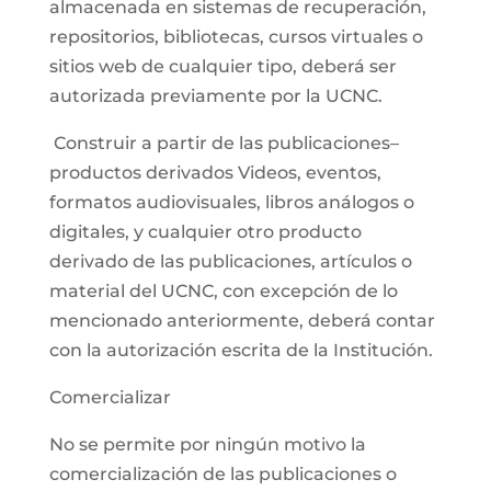
almacenada en sistemas de recuperación,
repositorios, bibliotecas, cursos virtuales o
sitios web de cualquier tipo, deberá ser
autorizada previamente por la UCNC.
Construir a partir de las publicaciones–
productos derivados Videos, eventos,
formatos audiovisuales, libros análogos o
digitales, y cualquier otro producto
derivado de las publicaciones, artículos o
material del UCNC, con excepción de lo
mencionado anteriormente, deberá contar
con la autorización escrita de la Institución.
Comercializar
No se permite por ningún motivo la
comercialización de las publicaciones o