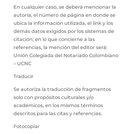
En cualquier caso, se deberá mencionar la
autoría, el número de página en donde se
ubica la información utilizada, el link y los
demás datos exigidos por los sistemas de
citación; en lo que concierne a las
referencias, la mención del editor será:
Unión Colegiada del Notariado Colombiano
– UCNC
Traducir
Se autoriza la traducción de fragmentos
solo con propósitos culturales y/o
académicos, en los mismos términos
descritos para las citas y referencias.
Fotocopiar