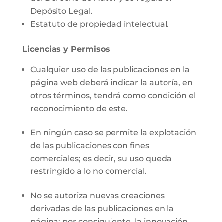
Depósito Legal.
Estatuto de propiedad intelectual.
Licencias y Permisos
Cualquier uso de las publicaciones en la
página web deberá indicar la autoría, en
otros términos, tendrá como condición el
reconocimiento de este.
En ningún caso se permite la explotación
de las publicaciones con fines
comerciales; es decir, su uso queda
restringido a lo no comercial.
No se autoriza nuevas creaciones
derivadas de las publicaciones en la
página; por consiguiente, la innovación