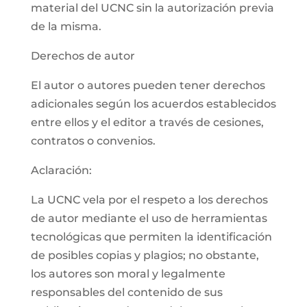
material del UCNC sin la autorización previa
de la misma.
Derechos de autor
El autor o autores pueden tener derechos
adicionales según los acuerdos establecidos
entre ellos y el editor a través de cesiones,
contratos o convenios.
Aclaración:
La UCNC vela por el respeto a los derechos
de autor mediante el uso de herramientas
tecnológicas que permiten la identificación
de posibles copias y plagios; no obstante,
los autores son moral y legalmente
responsables del contenido de sus