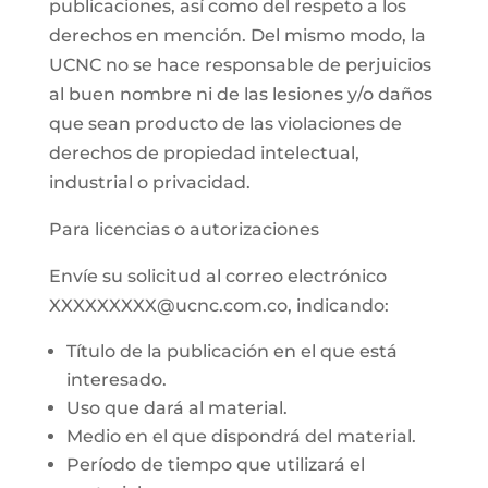
publicaciones, así como del respeto a los
derechos en mención. Del mismo modo, la
UCNC no se hace responsable de perjuicios
al buen nombre ni de las lesiones y/o daños
que sean producto de las violaciones de
derechos de propiedad intelectual,
industrial o privacidad.
Para licencias o autorizaciones
Envíe su solicitud al correo electrónico
XXXXXXXXX@ucnc.com.co, indicando:
Título de la publicación en el que está
interesado.
Uso que dará al material.
Medio en el que dispondrá del material.
Período de tiempo que utilizará el