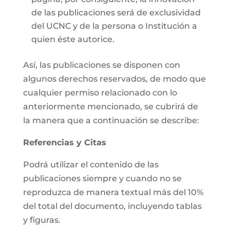
de las publicaciones será de exclusividad
del UCNC y de la persona o Institución a
quien éste autorice.
Así, las publicaciones se disponen con
algunos derechos reservados, de modo que
cualquier permiso relacionado con lo
anteriormente mencionado, se cubrirá de
la manera que a continuación se describe:
Referencias y Citas
Podrá utilizar el contenido de las
publicaciones siempre y cuando no se
reproduzca de manera textual más del 10%
del total del documento, incluyendo tablas
y figuras.