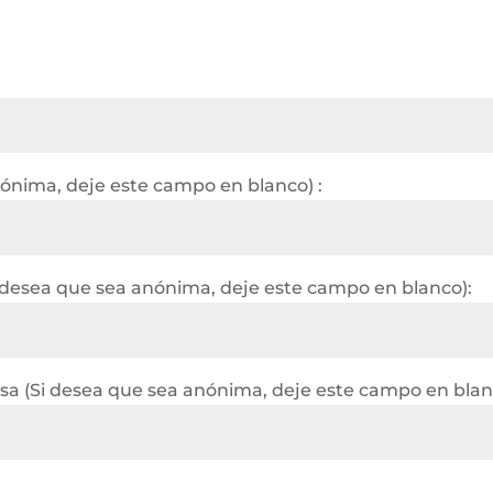
nónima, deje este campo en blanco) :
 desea que sea anónima, deje este campo en blanco):
a (Si desea que sea anónima, deje este campo en blan