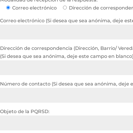
Correo electrónico
Dirección de corresponde
Correo electrónico (Si desea que sea anónima, deje es
Dirección de correspondencia (Dirección, Barrio/ Vereda 
(Si desea que sea anónima, deje este campo en blanco
Número de contacto (Si desea que sea anónima, deje 
Objeto de la PQRSD: