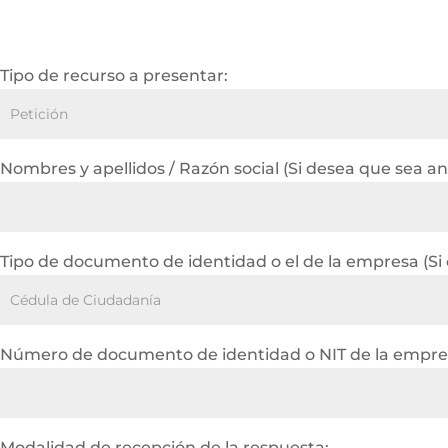
Tipo de recurso a presentar:
Nombres y apellidos / Razón social (Si desea que sea a
Tipo de documento de identidad o el de la empresa (Si
Número de documento de identidad o NIT de la empres
Modalidad de recepción de la respuesta: