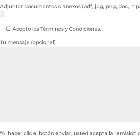
Adjuntar documentos o anexos (pdf, jpg, png, doc, m
Acepto los Términos y Condiciones.
Tu mensaje (opcional)
"Al hacer clic el botón enviar, usted acepta la remisi