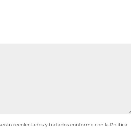
serán recolectados y tratados conforme con la Política