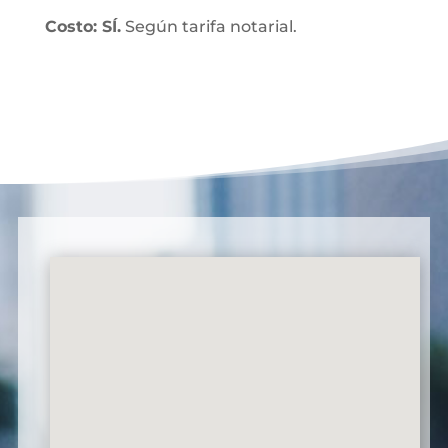
Costo: SÍ.
Según tarifa notarial.