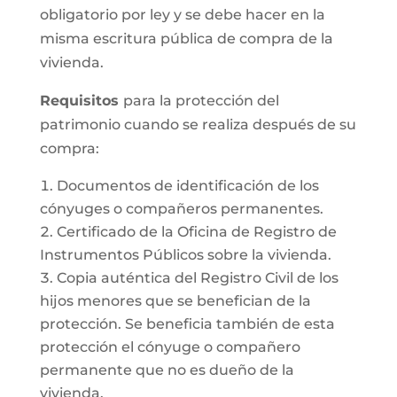
obligatorio por ley y se debe hacer en la
misma escritura pública de compra de la
vivienda.
Requisitos
para la protección del
patrimonio cuando se realiza después de su
compra:
Documentos de identificación de los
cónyuges o compañeros permanentes.
Certificado de la Oficina de Registro de
Instrumentos Públicos sobre la vivienda.
Copia auténtica del Registro Civil de los
hijos menores que se benefician de la
protección. Se beneficia también de esta
protección el cónyuge o compañero
permanente que no es dueño de la
vivienda.