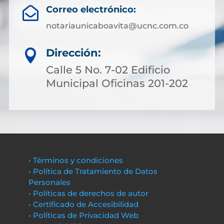
Correo electrónico:

notariaunicaboavita@ucnc.com.co
Dirección:

Calle 5 No. 7-02 Edificio
Municipal Oficinas 201-202
• Términos y condiciones
• Política de Tratamiento de Datos
Personales
• Políticas de derechos de autor
• Certificado de Accesibilidad
• Políticas de Privacidad Web