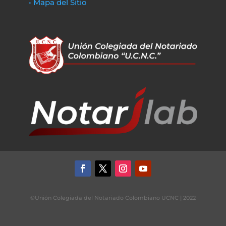
• Mapa del Sitio
©Unión Colegiada del Notariado Colombiano UCNC | 2022