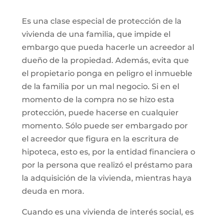
Es una clase especial de protección de la
vivienda de una familia, que impide el
embargo que pueda hacerle un acreedor al
dueño de la propiedad. Además, evita que
el propietario ponga en peligro el inmueble
de la familia por un mal negocio. Si en el
momento de la compra no se hizo esta
protección, puede hacerse en cualquier
momento. Sólo puede ser embargado por
el acreedor que figura en la escritura de
hipoteca, esto es, por la entidad financiera o
por la persona que realizó el préstamo para
la adquisición de la vivienda, mientras haya
deuda en mora.
Cuando es una vivienda de interés social, es