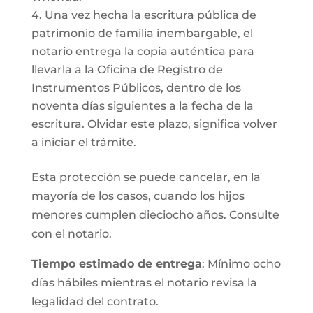
Una vez hecha la escritura pública de
patrimonio de familia inembargable, el
notario entrega la copia auténtica para
llevarla a la Oficina de Registro de
Instrumentos Públicos, dentro de los
noventa días siguientes a la fecha de la
escritura. Olvidar este plazo, significa volver
a iniciar el trámite.
Esta protección se puede cancelar, en la
mayoría de los casos, cuando los hijos
menores cumplen dieciocho años. Consulte
con el notario.
Tiempo estimado de entrega
: Mínimo ocho
días hábiles mientras el notario revisa la
legalidad del contrato.