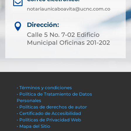

notariaunicaboavita@ucnc.com.co
Dirección:

Calle 5 No. 7-02 Edificio
Municipal Oficinas 201-202
• Términos y condiciones
• Política de Tratamiento de Datos
Personales
• Políticas de derechos de autor
• Certificado de Accesibilidad
• Políticas de Privacidad Web
• Mapa del Sitio