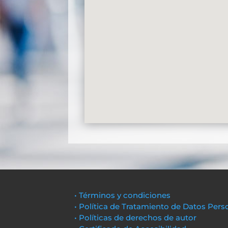
• Términos y condiciones
• Política de Tratamiento de Datos Pers
• Políticas de derechos de autor