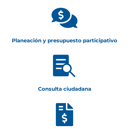

Planeación y presupuesto participativo

Consulta ciudadana
