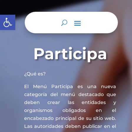
Abrir barra de herramientas
Participa
¿Qué es?
El Menú Participa es una nueva
categoría del menú destacado que
deben crear las entidades y
organismos obligados en el
encabezado principal de su sitio web.
Las autoridades deben publicar en el