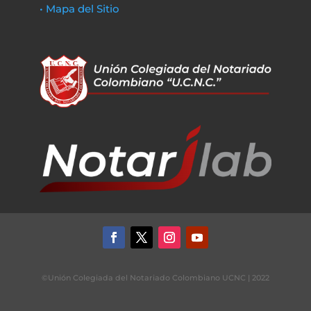
• Mapa del Sitio
©Unión Colegiada del Notariado Colombiano UCNC | 2022