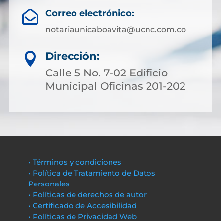
Correo electrónico:

notariaunicaboavita@ucnc.com.co
Dirección:

Calle 5 No. 7-02 Edificio
Municipal Oficinas 201-202
• Términos y condiciones
• Política de Tratamiento de Datos
Personales
• Políticas de derechos de autor
• Certificado de Accesibilidad
• Políticas de Privacidad Web