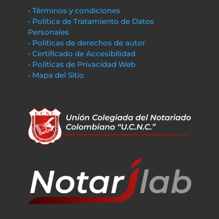
• Términos y condiciones
• Política de Tratamiento de Datos
Personales
• Políticas de derechos de autor
• Certificado de Accesibilidad
• Políticas de Privacidad Web
• Mapa del Sitio