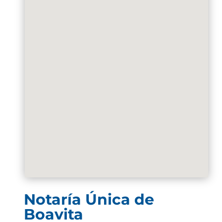
Notaría Única de
Boavita