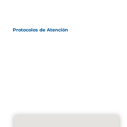
Protocolos de Atención