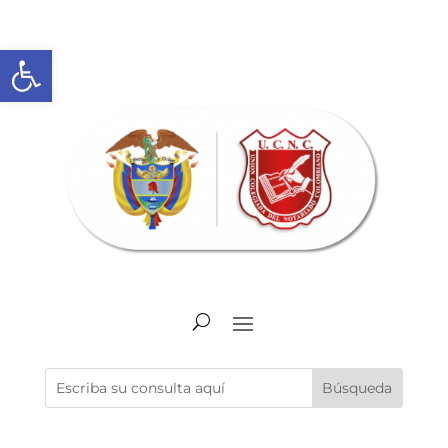
Abrir barra de herramientas