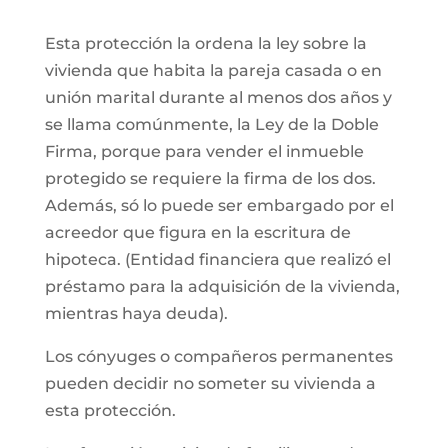
Esta protección la ordena la ley sobre la
vivienda que habita la pareja casada o en
unión marital durante al menos dos años y
se llama comúnmente, la Ley de la Doble
Firma, porque para vender el inmueble
protegido se requiere la firma de los dos.
Además, só lo puede ser embargado por el
acreedor que figura en la escritura de
hipoteca. (Entidad financiera que realizó el
préstamo para la adquisición de la vivienda,
mientras haya deuda).
Los cónyuges o compañeros permanentes
pueden decidir no someter su vivienda a
esta protección.