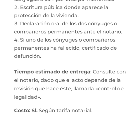
Escritura pública donde aparece la
protección de la vivienda.
Declaración oral de los dos cónyuges o
compañeros permanentes ante el notario.
Si uno de los cónyuges o compañeros
permanentes ha fallecido, certificado de
defunción.
Tiempo estimado de entrega
: Consulte con
el notario, dado que el acto depende de la
revisión que hace éste, llamada «control de
legalidad».
Costo:
SÍ.
Según tarifa notarial.