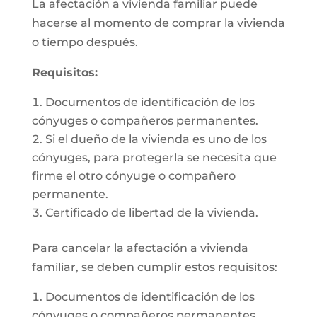
La afectación a vivienda familiar puede
hacerse al momento de comprar la vivienda
o tiempo después.
Requisitos:
Documentos de identificación de los
cónyuges o compañeros permanentes.
Si el dueño de la vivienda es uno de los
cónyuges, para protegerla se necesita que
firme el otro cónyuge o compañero
permanente.
Certificado de libertad de la vivienda.
Para cancelar la afectación a vivienda
familiar, se deben cumplir estos requisitos:
Documentos de identificación de los
cónyuges o compañeros permanentes.