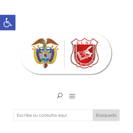
Abrir barra de herramientas