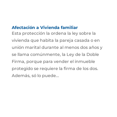
Afectación a Vivienda familiar
Esta protección la ordena la ley sobre la
vivienda que habita la pareja casada o en
unión marital durante al menos dos años y
se llama comúnmente, la Ley de la Doble
Firma, porque para vender el inmueble
protegido se requiere la firma de los dos.
Además, só lo puede...