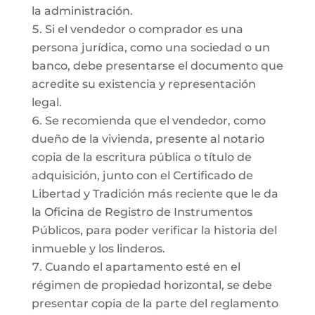
la administración.
Si el vendedor o comprador es una
persona jurídica, como una sociedad o un
banco, debe presentarse el documento que
acredite su existencia y representación
legal.
Se recomienda que el vendedor, como
dueño de la vivienda, presente al notario
copia de la escritura pública o título de
adquisición, junto con el Certificado de
Libertad y Tradición más reciente que le da
la Oficina de Registro de Instrumentos
Públicos, para poder verificar la historia del
inmueble y los linderos.
Cuando el apartamento esté en el
régimen de propiedad horizontal, se debe
presentar copia de la parte del reglamento