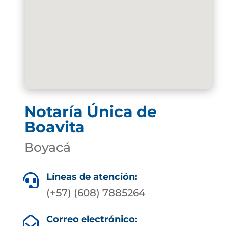
Notaría Única de
Boavita
Boyacá
Líneas de atención:

(+57) (608) 7885264
Correo electrónico:
