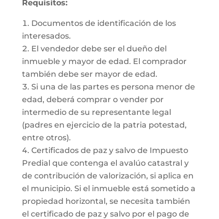
Requisitos:
Documentos de identificación de los
interesados.
El vendedor debe ser el dueño del
inmueble y mayor de edad. El comprador
también debe ser mayor de edad.
Si una de las partes es persona menor de
edad, deberá comprar o vender por
intermedio de su representante legal
(padres en ejercicio de la patria potestad,
entre otros).
Certificados de paz y salvo de Impuesto
Predial que contenga el avalúo catastral y
de contribución de valorización, si aplica en
el municipio. Si el inmueble está sometido a
propiedad horizontal, se necesita también
el certificado de paz y salvo por el pago de