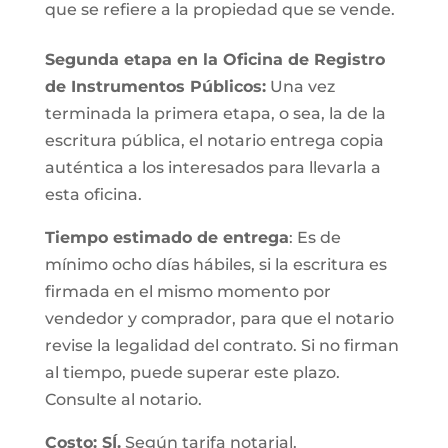
que se refiere a la propiedad que se vende.
Segunda etapa en la Oficina de Registro
de Instrumentos Públicos:
Una vez
terminada la primera etapa, o sea, la de la
escritura pública, el notario entrega copia
auténtica a los interesados para llevarla a
esta oficina.
Tiempo estimado de entrega
: Es de
mínimo ocho días hábiles, si la escritura es
firmada en el mismo momento por
vendedor y comprador, para que el notario
revise la legalidad del contrato. Si no firman
al tiempo, puede superar este plazo.
Consulte al notario.
Costo: SÍ.
Según tarifa notarial.