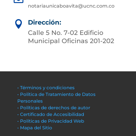
notariaunicaboavita@ucnc.com.co
Dirección:

Calle 5 No. 7-02 Edificio
Municipal Oficinas 201-202
• Términos y condiciones
• Política de Tratamiento de Datos
Personales
• Políticas de derechos de autor
• Certificado de Accesibilidad
• Políticas de Privacidad Web
• Mapa del Sitio