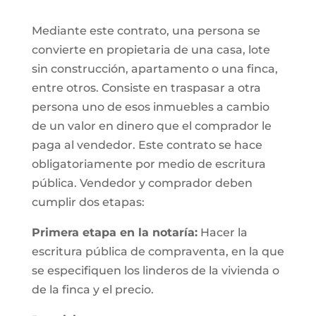
Mediante este contrato, una persona se
convierte en propietaria de una casa, lote
sin construcción, apartamento o una finca,
entre otros. Consiste en traspasar a otra
persona uno de esos inmuebles a cambio
de un valor en dinero que el comprador le
paga al vendedor. Este contrato se hace
obligatoriamente por medio de escritura
pública. Vendedor y comprador deben
cumplir dos etapas:
Primera etapa en la notaría:
Hacer la
escritura pública de compraventa, en la que
se especifiquen los linderos de la vivienda o
de la finca y el precio.