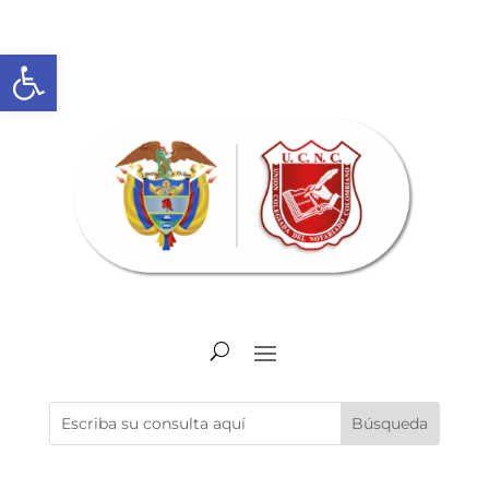
Abrir barra de herramientas