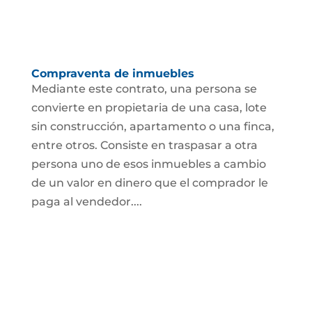
Compraventa de inmuebles
Mediante este contrato, una persona se
convierte en propietaria de una casa, lote
sin construcción, apartamento o una finca,
entre otros. Consiste en traspasar a otra
persona uno de esos inmuebles a cambio
de un valor en dinero que el comprador le
paga al vendedor....