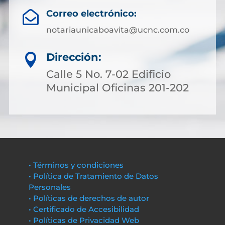
Correo electrónico:

notariaunicaboavita@ucnc.com.co
Dirección:

Calle 5 No. 7-02 Edificio
Municipal Oficinas 201-202
• Términos y condiciones
• Política de Tratamiento de Datos
Personales
• Políticas de derechos de autor
• Certificado de Accesibilidad
• Políticas de Privacidad Web