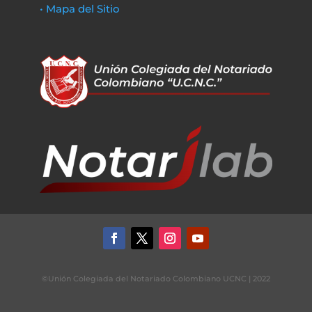
• Mapa del Sitio
©Unión Colegiada del Notariado Colombiano UCNC | 2022