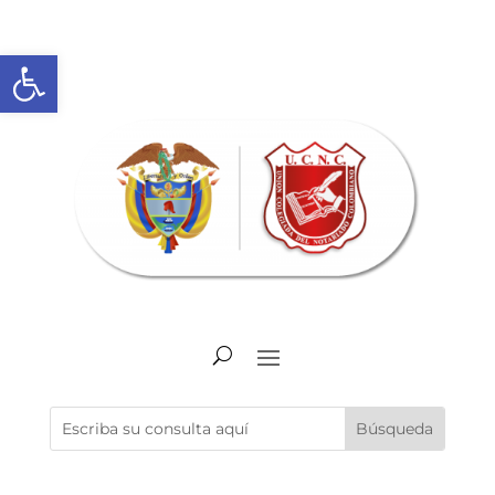
Abrir barra de herramientas