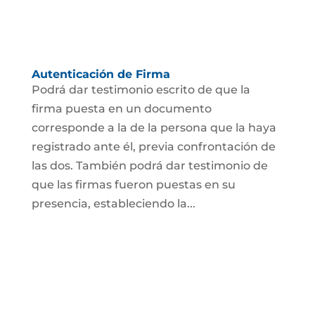
Autenticación de Firma
Podrá dar testimonio escrito de que la
firma puesta en un documento
corresponde a la de la persona que la haya
registrado ante él, previa confrontación de
las dos. También podrá dar testimonio de
que las firmas fueron puestas en su
presencia, estableciendo la...