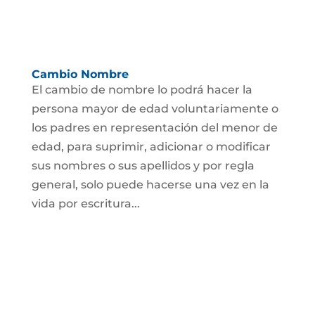
Cambio Nombre
El cambio de nombre lo podrá hacer la
persona mayor de edad voluntariamente o
los padres en representación del menor de
edad, para suprimir, adicionar o modificar
sus nombres o sus apellidos y por regla
general, solo puede hacerse una vez en la
vida por escritura...