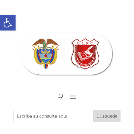
Abrir barra de herramientas