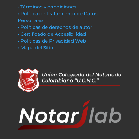
• Términos y condiciones
• Política de Tratamiento de Datos
Personales
• Políticas de derechos de autor
• Certificado de Accesibilidad
• Políticas de Privacidad Web
• Mapa del Sitio