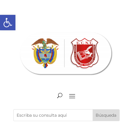
Abrir barra de herramientas