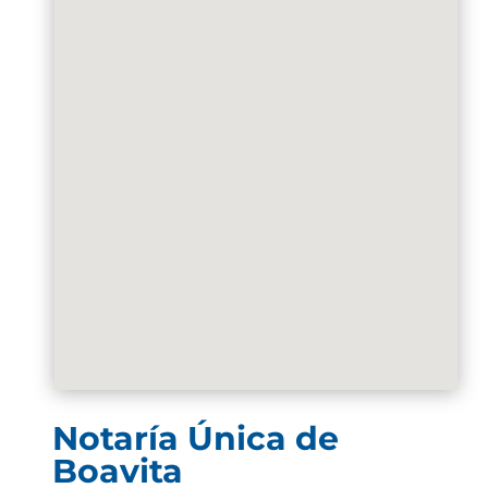
Notaría Única de
Boavita