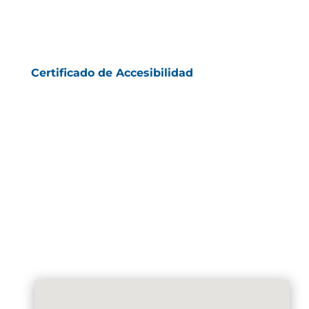
Certificado de Accesibilidad