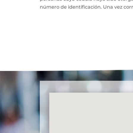
número de identificación. Una vez cor