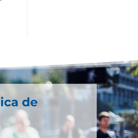
ica de