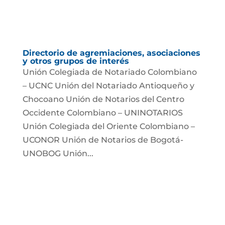
Directorio de agremiaciones, asociaciones
y otros grupos de interés
Unión Colegiada de Notariado Colombiano
– UCNC Unión del Notariado Antioqueño y
Chocoano Unión de Notarios del Centro
Occidente Colombiano – UNINOTARIOS
Unión Colegiada del Oriente Colombiano –
UCONOR Unión de Notarios de Bogotá-
UNOBOG Unión...