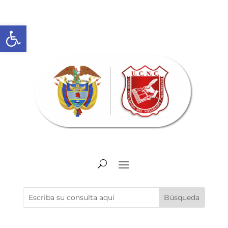
Abrir barra de herramientas