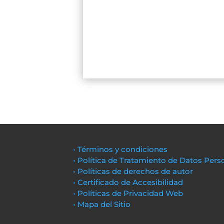
• Términos y condiciones
• Política de Tratamiento de Datos Pers
• Políticas de derechos de autor
• Certificado de Accesibilidad
• Políticas de Privacidad Web
• Mapa del Sitio