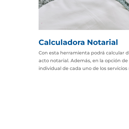
Calculadora Notarial
Con esta herramienta podrá calcular d
acto notarial. Además, en la opción de 
individual de cada uno de los servicios 