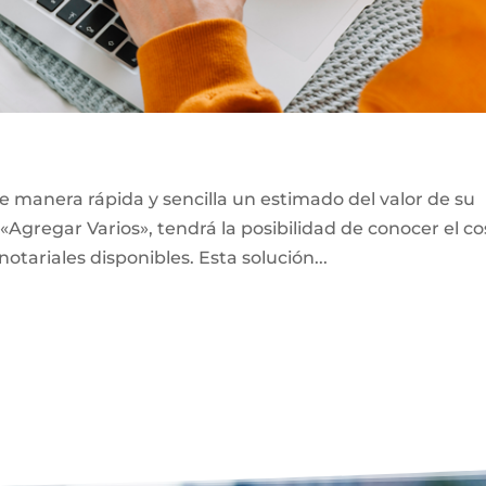
e manera rápida y sencilla un estimado del valor de su
«Agregar Varios», tendrá la posibilidad de conocer el co
notariales disponibles. Esta solución...