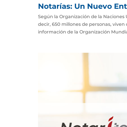
Notarías: Un Nuevo Ent
Según la Organización de la Naciones 
decir, 650 millones de personas, viven
información de la Organización Mundial 