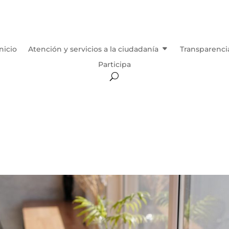
Inicio
Atención y servicios a la ciudadanía
Transparenci
Participa