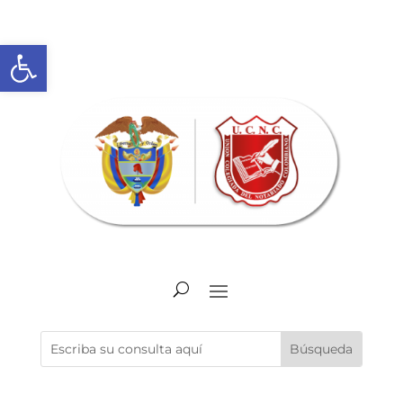
Abrir barra de herramientas