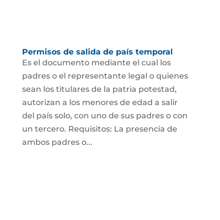
Permisos de salida de país temporal
Es el documento mediante el cual los
padres o el representante legal o quienes
sean los titulares de la patria potestad,
autorizan a los menores de edad a salir
del país solo, con uno de sus padres o con
un tercero. Requisitos: La presencia de
ambos padres o...