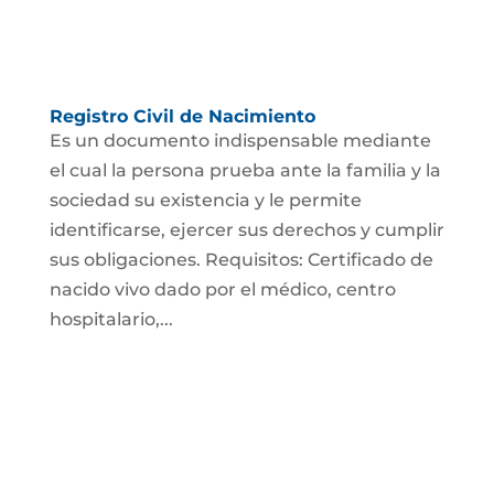
Registro Civil de Nacimiento
Es un documento indispensable mediante
el cual la persona prueba ante la familia y la
sociedad su existencia y le permite
identificarse, ejercer sus derechos y cumplir
sus obligaciones. Requisitos: Certificado de
nacido vivo dado por el médico, centro
hospitalario,...