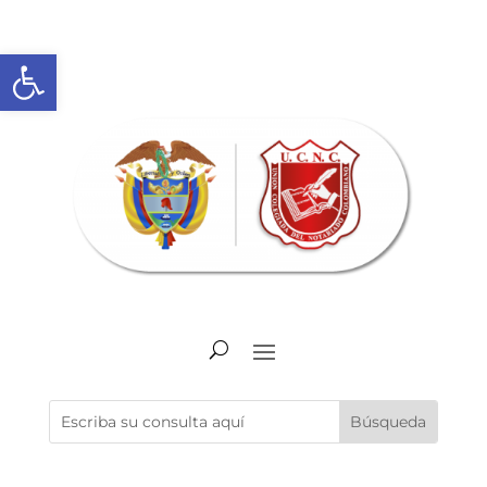
Abrir barra de herramientas