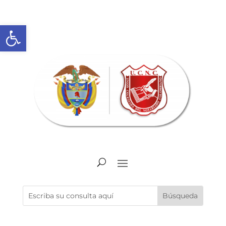
Abrir barra de herramientas