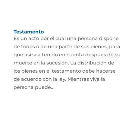
Testamento
Es un acto por el cual una persona dispone
de todos o de una parte de sus bienes, para
que así sea tenido en cuenta después de su
muerte en la sucesión. La distribución de
los bienes en el testamento debe hacerse
de acuerdo con la ley. Mientras viva la
persona puede...