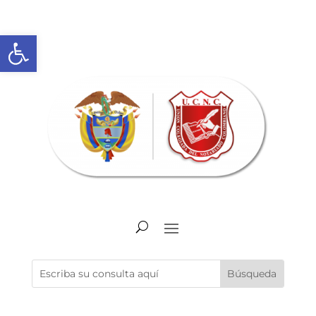
Abrir barra de herramientas