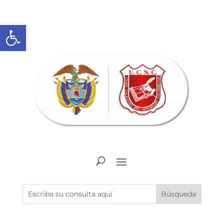
Abrir barra de herramientas