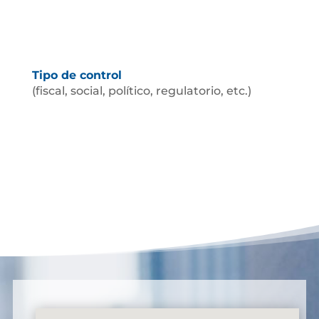
Tipo de control
(fiscal, social, político, regulatorio, etc.)