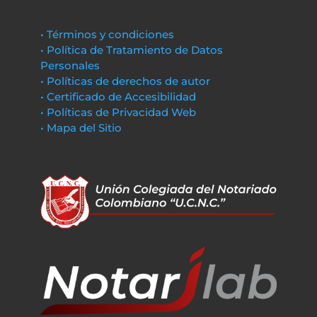
• Términos y condiciones
• Política de Tratamiento de Datos
Personales
• Políticas de derechos de autor
• Certificado de Accesibilidad
• Políticas de Privacidad Web
• Mapa del Sitio