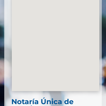
Notaría Única de