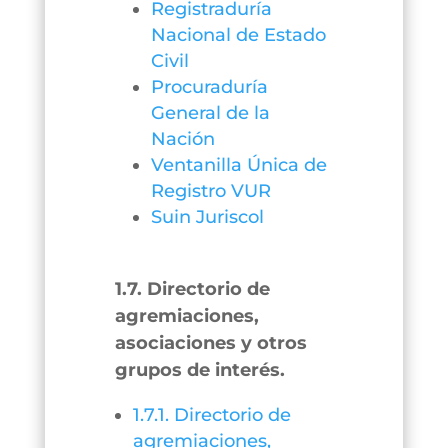
Registraduría
Nacional de Estado
Civil
Procuraduría
General de la
Nación
Ventanilla Única de
Registro VUR
Suin Juriscol
1.7. Directorio de
agremiaciones,
asociaciones y otros
grupos de interés.
1.7.1. Directorio de
agremiaciones,