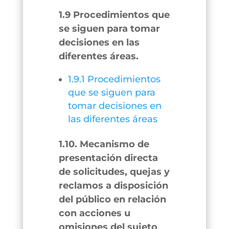
1.9 Procedimientos que
se siguen para tomar
decisiones en las
diferentes áreas.
1.9.1 Procedimientos
que se siguen para
tomar decisiones en
las diferentes áreas
1.10. Mecanismo de
presentación directa
de solicitudes, quejas y
reclamos a disposición
del público en relación
con acciones u
omisiones del sujeto