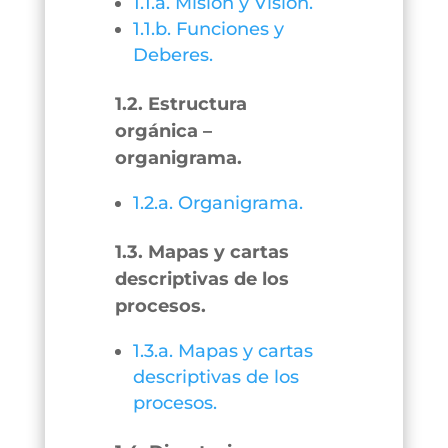
1.1.a. Misión y Visión.
1.1.b. Funciones y
Deberes.
1.2. Estructura
orgánica –
organigrama.
1.2.a. Organigrama.
1.3. Mapas y cartas
descriptivas de los
procesos.
1.3.a. Mapas y cartas
descriptivas de los
procesos.