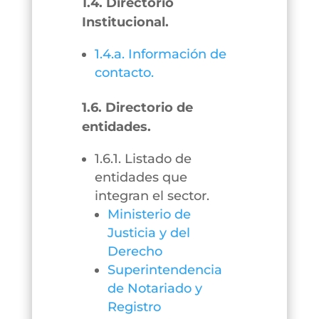
1.4. Directorio
Institucional.
1.4.a. Información de
contacto.
1.6. Directorio de
entidades.
1.6.1. Listado de
entidades que
integran el sector.
Ministerio de
Justicia y del
Derecho
Superintendencia
de Notariado y
Registro