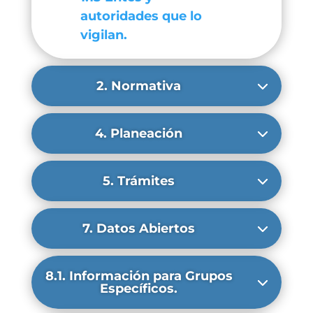
autoridades que lo
vigilan.
2. Normativa
4. Planeación
5. Trámites
7. Datos Abiertos
8.1. Información para Grupos
Específicos.