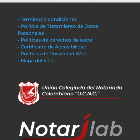
• Términos y condiciones
• Política de Tratamiento de Datos
Personales
• Políticas de derechos de autor
• Certificado de Accesibilidad
• Políticas de Privacidad Web
• Mapa del Sitio