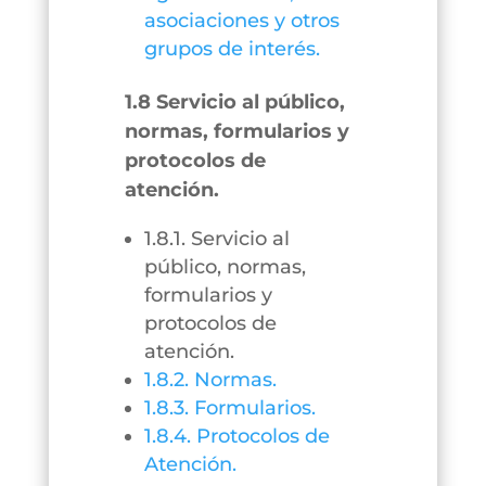
asociaciones y otros
grupos de interés.
1.8 Servicio al público,
normas, formularios y
protocolos de
atención.
1.8.1. Servicio al
público, normas,
formularios y
protocolos de
atención.
1.8.2. Normas.
1.8.3. Formularios.
1.8.4. Protocolos de
Atención.