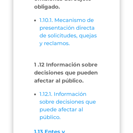
obligado.
1.10.1. Mecanismo de
presentación directa
de solicitudes, quejas
y reclamos.
1 .12 Información sobre
decisiones que pueden
afectar al público.
1.12.1. Información
sobre decisiones que
puede afectar al
público.
1.13 Entes y